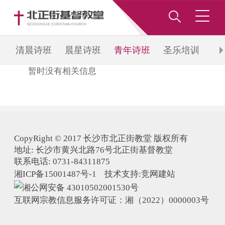
清晨诗班
晨星诗班
青年诗班
圣乐培训
和
暂时没有相关信息
班
CopyRight © 2017 长沙市北正街教堂 版权所有
地址: 长沙市黄兴北路76号北正街基督教堂
联系电话: 0731-84311875
湘ICP备15001487号-1 技术支持:
竞网建站
湘公网安备 43010502001530号
互联网宗教信息服务许可证：湘（2022）0000003号