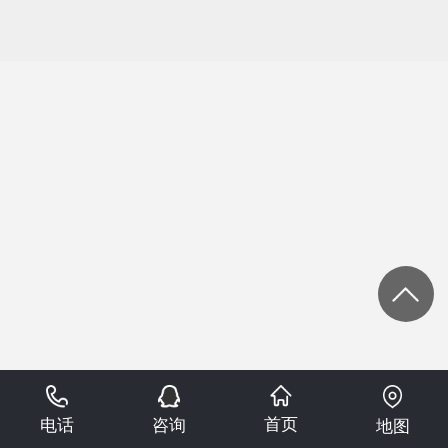
首页
电话
咨询
地图